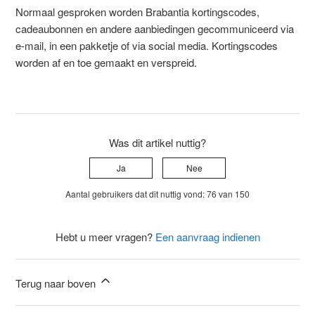
Normaal gesproken worden Brabantia kortingscodes,
cadeaubonnen en andere aanbiedingen gecommuniceerd via
e-mail, in een pakketje of via social media. Kortingscodes
worden af en toe gemaakt en verspreid.
Was dit artikel nuttig?
Ja
Nee
Aantal gebruikers dat dit nuttig vond: 76 van 150
Hebt u meer vragen?
Een aanvraag indienen
Terug naar boven