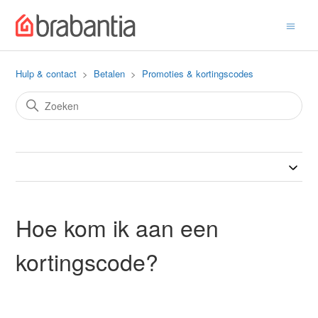
Hulp & contact
Betalen
Promoties & kortingscodes
Hoe kom ik aan een
kortingscode?