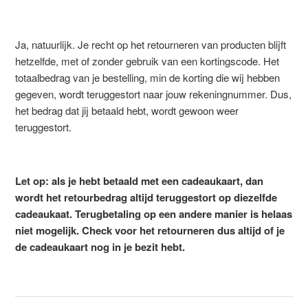
Ja, natuurlijk. Je recht op het retourneren van producten blijft
hetzelfde, met of zonder gebruik van een kortingscode. Het
totaalbedrag van je bestelling, min de korting die wij hebben
gegeven, wordt teruggestort naar jouw rekeningnummer. Dus,
het bedrag dat jij betaald hebt, wordt gewoon weer
teruggestort.
Let op: als je hebt betaald met een cadeaukaart, dan
wordt het retourbedrag altijd teruggestort op diezelfde
cadeaukaat. Terugbetaling op een andere manier is helaas
niet mogelijk. Check voor het retourneren dus altijd of je
de cadeaukaart nog in je bezit hebt.