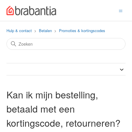
Hulp & contact
Betalen
Promoties & kortingscodes
Kan ik mijn bestelling,
betaald met een
kortingscode, retourneren?