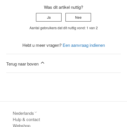
Was dit artikel nuttig?
Ja
Nee
Aantal gebruikers dat dit nuttig vond: 1 van 2
Hebt u meer vragen?
Een aanvraag indienen
Terug naar boven
Nederlands
Hulp & contact
Webshop