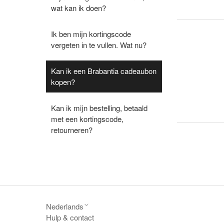
wat kan ik doen?
Ik ben mijn kortingscode
vergeten in te vullen. Wat nu?
Kan ik een Brabantia cadeaubon
kopen?
Kan ik mijn bestelling, betaald
met een kortingscode,
retourneren?
Nederlands
Hulp & contact