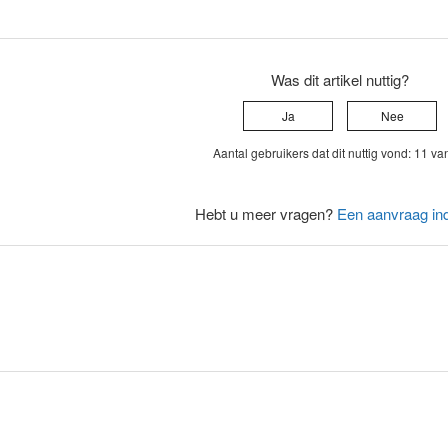
Was dit artikel nuttig?
Ja
Nee
Aantal gebruikers dat dit nuttig vond: 11 va
Hebt u meer vragen?
Een aanvraag in