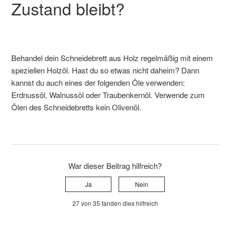
Zustand bleibt?
Behandel dein Schneidebrett aus Holz regelmäßig mit einem
speziellen Holzöl. Hast du so etwas nicht daheim? Dann
kannst du auch eines der folgenden Öle verwenden:
Erdnussöl, Walnussöl oder Traubenkernöl. Verwende zum
Ölen des Schneidebretts kein Olivenöl.
War dieser Beitrag hilfreich?
Ja
Nein
27 von 35 fanden dies hilfreich