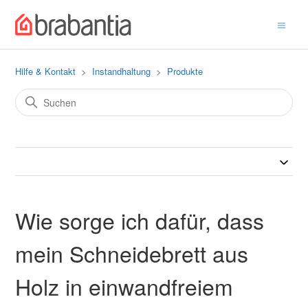
Hilfe & Kontakt
Instandhaltung
Produkte
Wie sorge ich dafür, dass
mein Schneidebrett aus
Holz in einwandfreiem