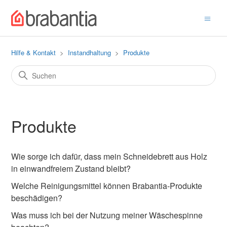
Hilfe & Kontakt
Instandhaltung
Produkte
Produkte
Wie sorge ich dafür, dass mein Schneidebrett aus Holz
in einwandfreiem Zustand bleibt?
Welche Reinigungsmittel können Brabantia-Produkte
beschädigen?
Was muss ich bei der Nutzung meiner Wäschespinne