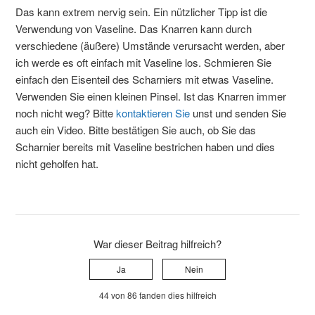
Das kann extrem nervig sein. Ein nützlicher Tipp ist die
Verwendung von Vaseline. Das Knarren kann durch
verschiedene (äußere) Umstände verursacht werden, aber
ich werde es oft einfach mit Vaseline los. Schmieren Sie
einfach den Eisenteil des Scharniers mit etwas Vaseline.
Verwenden Sie einen kleinen Pinsel. Ist das Knarren immer
noch nicht weg? Bitte
kontaktieren Sie
unst und senden Sie
auch ein Video. Bitte bestätigen Sie auch, ob Sie das
Scharnier bereits mit Vaseline bestrichen haben und dies
nicht geholfen hat.
War dieser Beitrag hilfreich?
Ja
Nein
44 von 86 fanden dies hilfreich