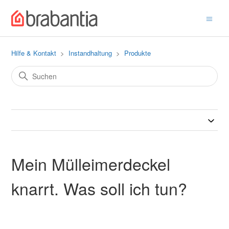
Hilfe & Kontakt
Instandhaltung
Produkte
Mein Mülleimerdeckel
knarrt. Was soll ich tun?