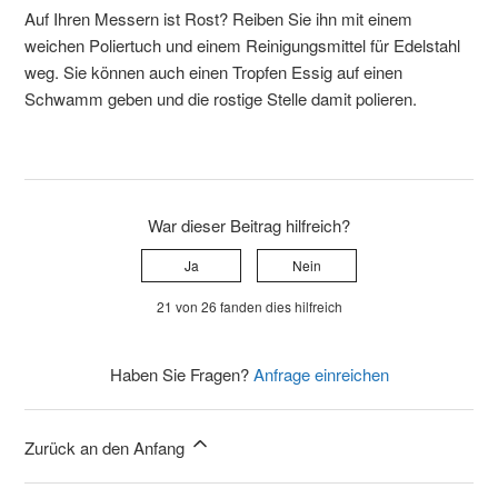
Auf Ihren Messern ist Rost? Reiben Sie ihn mit einem
weichen Poliertuch und einem Reinigungsmittel für Edelstahl
weg. Sie können auch einen Tropfen Essig auf einen
Schwamm geben und die rostige Stelle damit polieren.
War dieser Beitrag hilfreich?
Ja
Nein
21 von 26 fanden dies hilfreich
Haben Sie Fragen?
Anfrage einreichen
Zurück an den Anfang