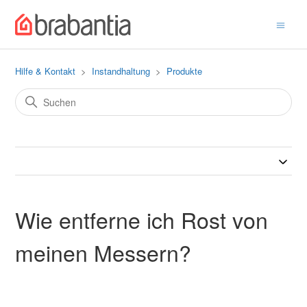
Hilfe & Kontakt
Instandhaltung
Produkte
Wie entferne ich Rost von
meinen Messern?