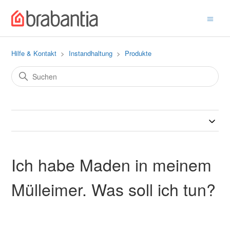
Hilfe & Kontakt
Instandhaltung
Produkte
Ich habe Maden in meinem
Mülleimer. Was soll ich tun?