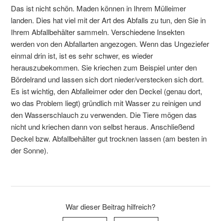
Das ist nicht schön. Maden können in Ihrem Mülleimer
landen. Dies hat viel mit der Art des Abfalls zu tun, den Sie in
Ihrem Abfallbehälter sammeln. Verschiedene Insekten
werden von den Abfallarten angezogen. Wenn das Ungeziefer
einmal drin ist, ist es sehr schwer, es wieder
herauszubekommen. Sie kriechen zum Beispiel unter den
Bördelrand und lassen sich dort nieder/verstecken sich dort.
Es ist wichtig, den Abfalleimer oder den Deckel (genau dort,
wo das Problem liegt) gründlich mit Wasser zu reinigen und
den Wasserschlauch zu verwenden. Die Tiere mögen das
nicht und kriechen dann von selbst heraus. Anschließend
Deckel bzw. Abfallbehälter gut trocknen lassen (am besten in
der Sonne).
War dieser Beitrag hilfreich?