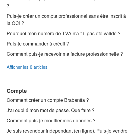
?
Puis-je créer un compte professionnel sans être inscrit à
la CCI ?
Pourquoi mon numéro de TVA n'a-t-il pas été validé ?
Puis-je commander à crédit ?
Comment puis-je recevoir ma facture professionnelle ?
Afficher les 8 articles
Compte
Comment créer un compte Brabantia ?
J'ai oublié mon mot de passe. Que faire ?
Comment puis-je modifier mes données ?
Je suis revendeur indépendant (en ligne). Puis-je vendre