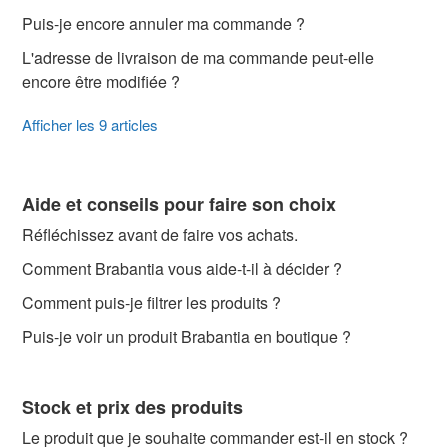
Puis-je encore annuler ma commande ?
L'adresse de livraison de ma commande peut-elle
encore être modifiée ?
Afficher les 9 articles
Aide et conseils pour faire son choix
Réfléchissez avant de faire vos achats.
Comment Brabantia vous aide-t-il à décider ?
Comment puis-je filtrer les produits ?
Puis-je voir un produit Brabantia en boutique ?
Stock et prix des produits
Le produit que je souhaite commander est-il en stock ?