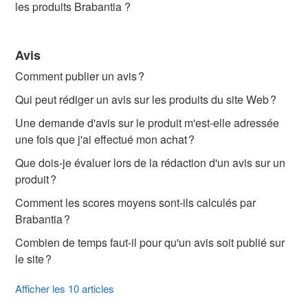
les produits Brabantia ?
Avis
Comment publier un avis ?
Qui peut rédiger un avis sur les produits du site Web ?
Une demande d'avis sur le produit m'est-elle adressée
une fois que j'ai effectué mon achat ?
Que dois-je évaluer lors de la rédaction d'un avis sur un
produit ?
Comment les scores moyens sont-ils calculés par
Brabantia ?
Combien de temps faut-il pour qu'un avis soit publié sur
le site ?
Afficher les 10 articles