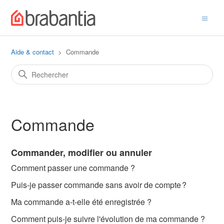
Aide & contact
Commande
Commande
Commander, modifier ou annuler
Comment passer une commande ?
Puis-je passer commande sans avoir de compte ?
Ma commande a-t-elle été enregistrée ?
Comment puis-je suivre l'évolution de ma commande ?