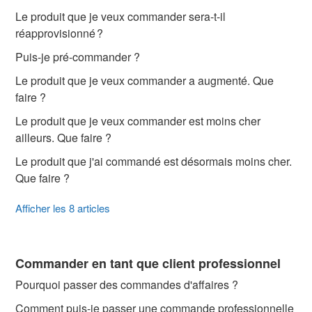
Le produit que je veux commander sera-t-il
réapprovisionné ?
Puis-je pré-commander ?
Le produit que je veux commander a augmenté. Que
faire ?
Le produit que je veux commander est moins cher
ailleurs. Que faire ?
Le produit que j'ai commandé est désormais moins cher.
Que faire ?
Afficher les 8 articles
Commander en tant que client professionnel
Pourquoi passer des commandes d'affaires ?
Comment puis-je passer une commande professionnelle